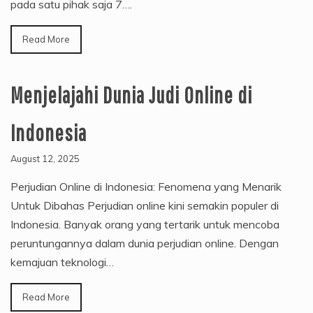
pada satu pihak saja 7….
Read More
Menjelajahi Dunia Judi Online di
Indonesia
August 12, 2025
Perjudian Online di Indonesia: Fenomena yang Menarik
Untuk Dibahas Perjudian online kini semakin populer di
Indonesia. Banyak orang yang tertarik untuk mencoba
peruntungannya dalam dunia perjudian online. Dengan
kemajuan teknologi…
Read More