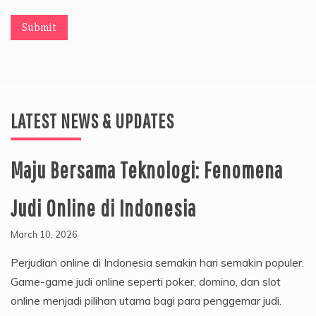
LATEST NEWS & UPDATES
Maju Bersama Teknologi: Fenomena
Judi Online di Indonesia
March 10, 2026
Perjudian online di Indonesia semakin hari semakin populer.
Game-game judi online seperti poker, domino, dan slot
online menjadi pilihan utama bagi para penggemar judi.