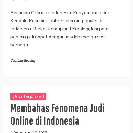
Perjudian Online di Indonesia: Kenyamanan dan
Kendala Perjudian online semakin populer di
Indonesia. Berkat kemajuan teknologi, kini para
pemain judi dapat dengan mudah mengakses
berbagai
Continue Reading
Uncategorized
Membahas Fenomena Judi
Online di Indonesia
December 10, 2025