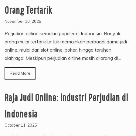
Orang Tertarik
November 10, 2025
Perjudian online semakin populer di Indonesia. Banyak
orang mulai tertarik untuk memainkan berbagai game judi
online, mulai dari slot online, poker, hingga taruhan
olahraga. Meskipun perjudian online masih dilarang di…
Read More
Raja Judi Online: industri Perjudian di
Indonesia
October 11, 2025