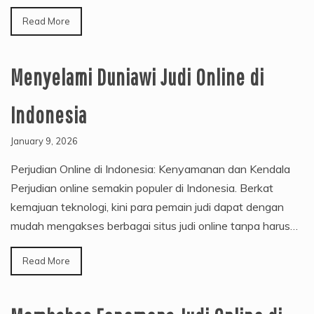
Read More
Menyelami Duniawi Judi Online di
Indonesia
January 9, 2026
Perjudian Online di Indonesia: Kenyamanan dan Kendala
Perjudian online semakin populer di Indonesia. Berkat
kemajuan teknologi, kini para pemain judi dapat dengan
mudah mengakses berbagai situs judi online tanpa harus…
Read More