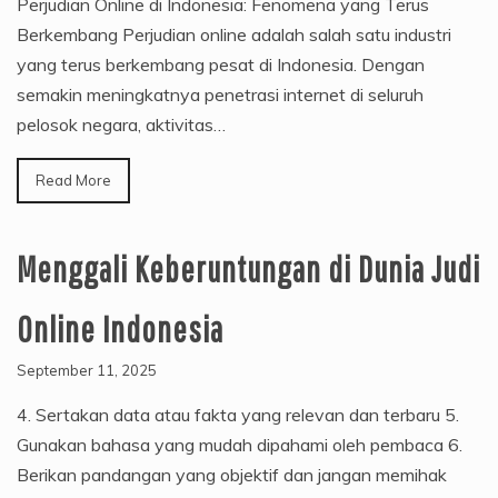
Perjudian Online di Indonesia: Fenomena yang Terus
Berkembang Perjudian online adalah salah satu industri
yang terus berkembang pesat di Indonesia. Dengan
semakin meningkatnya penetrasi internet di seluruh
pelosok negara, aktivitas…
Read More
Menggali Keberuntungan di Dunia Judi
Online Indonesia
September 11, 2025
4. Sertakan data atau fakta yang relevan dan terbaru 5.
Gunakan bahasa yang mudah dipahami oleh pembaca 6.
Berikan pandangan yang objektif dan jangan memihak