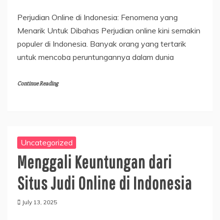
Perjudian Online di Indonesia: Fenomena yang
Menarik Untuk Dibahas Perjudian online kini semakin
populer di Indonesia. Banyak orang yang tertarik
untuk mencoba peruntungannya dalam dunia
Continue Reading
Uncategorized
Menggali Keuntungan dari
Situs Judi Online di Indonesia
July 13, 2025