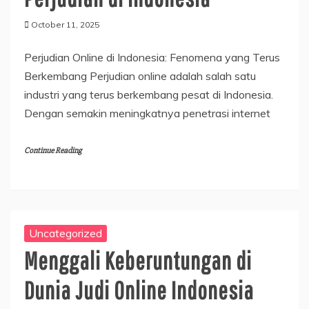
October 11, 2025
Perjudian Online di Indonesia: Fenomena yang Terus
Berkembang Perjudian online adalah salah satu
industri yang terus berkembang pesat di Indonesia.
Dengan semakin meningkatnya penetrasi internet
Continue Reading
Uncategorized
Menggali Keberuntungan di
Dunia Judi Online Indonesia