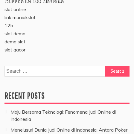
เว็บสล็อต แท้ 100 เปอร์เซ็นต์
slot online
link maniakslot
12b
slot demo
demo slot
slot gacor
Search
for:
RECENT POSTS
Maju Bersama Teknologi: Fenomena Judi Online di
Indonesia
Menelusuri Dunia Judi Online di Indonesia: Antara Poker