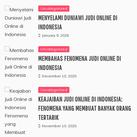
Uncategorized
MENYELAMI DUNIAWI JUDI ONLINE DI
INDONESIA
January 9, 2026
Uncategorized
MEMBAHAS FENOMENA JUDI ONLINE DI
INDONESIA
December 10, 2025
Uncategorized
KEAJAIBAN JUDI ONLINE DI INDONESIA:
FENOMENA YANG MEMBUAT BANYAK ORANG
TERTARIK
November 10, 2025