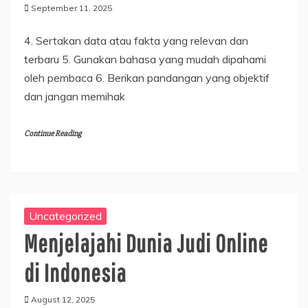
September 11, 2025
4. Sertakan data atau fakta yang relevan dan
terbaru 5. Gunakan bahasa yang mudah dipahami
oleh pembaca 6. Berikan pandangan yang objektif
dan jangan memihak
Continue Reading
Uncategorized
Menjelajahi Dunia Judi Online
di Indonesia
August 12, 2025