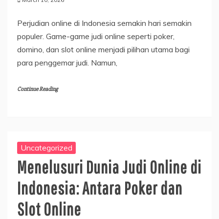
Perjudian online di Indonesia semakin hari semakin
populer. Game-game judi online seperti poker,
domino, dan slot online menjadi pilihan utama bagi
para penggemar judi. Namun,
Continue Reading
Uncategorized
Menelusuri Dunia Judi Online di
Indonesia: Antara Poker dan
Slot Online