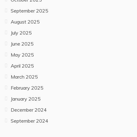
September 2025
August 2025
July 2025
June 2025
May 2025
April 2025
March 2025
February 2025
January 2025
December 2024
September 2024