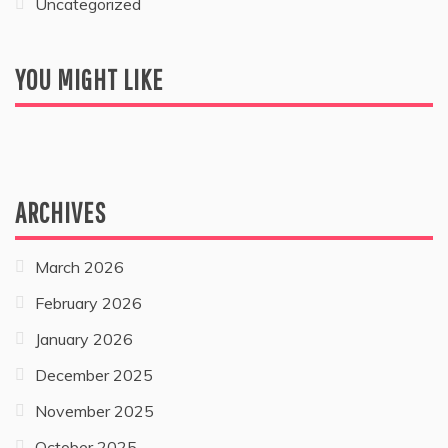
Uncategorized
YOU MIGHT LIKE
ARCHIVES
March 2026
February 2026
January 2026
December 2025
November 2025
October 2025